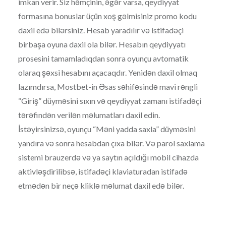
imkan verir. Siz həmçinin, əgər varsa, qeydiyyat
formasına bonuslar üçün xoş gəlmisiniz promo kodu
daxil edə bilərsiniz. Hesab yaradılır və istifadəçi
birbaşa oyuna daxil ola bilər. Hesabın qeydiyyatı
prosesini tamamladıqdan sonra oyunçu avtomatik
olaraq şəxsi hesabını açacaqdır. Yenidən daxil olmaq
lazımdırsa, Mostbet-in Əsas səhifəsində mavi rəngli
“Giriş” düyməsini sıxın və qeydiyyat zamanı istifadəçi
tərəfindən verilən məlumatları daxil edin.
İstəyirsinizsə, oyunçu “Məni yadda saxla” düyməsini
yandıra və sonra hesabdan çıxa bilər. Və parol saxlama
sistemi brauzerdə və ya saytın açıldığı mobil cihazda
aktivləşdirilibsə, istifadəçi klaviaturadan istifadə
etmədən bir neçə kliklə məlumat daxil edə bilər.