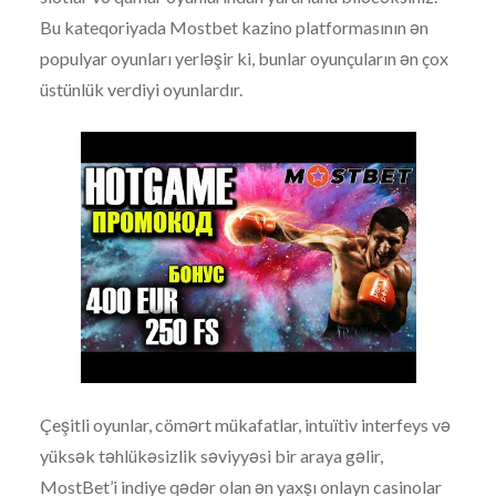
Bu kateqoriyada Mostbet kazino platformasının ən
populyar oyunları yerləşir ki, bunlar oyunçuların ən çox
üstünlük verdiyi oyunlardır.
Çeşitli oyunlar, cömərt mükafatlar, intuïtiv interfeys və
yüksək təhlükəsizlik səviyyəsi bir araya gəlir,
MostBet’i indiye qədər olan ən yaxşı onlayn casinolar