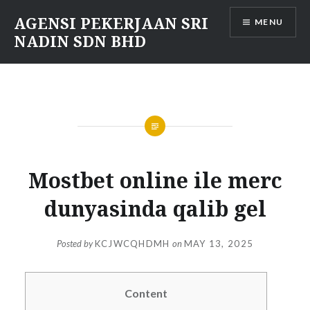
Skip
AGENSI PEKERJAAN SRI
MENU
to
NADIN SDN BHD
content
Mostbet online ile merc
dunyasinda qalib gel
Posted by
KCJWCQHDMH
on
MAY 13, 2025
Content