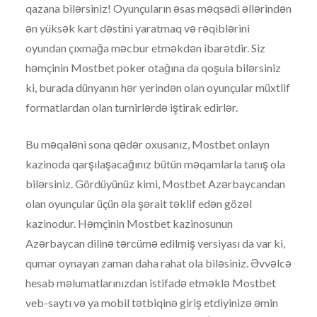
qazana bilərsiniz! Oyunçuların əsas məqsədi əllərindən
ən yüksək kart dəstini yaratmaq və rəqiblərini
oyundan çıxmağa məcbur etməkdən ibarətdir. Siz
həmçinin Mostbet poker otağına da qoşula bilərsiniz
ki, burada dünyanın hər yerindən olan oyunçular müxtlif
formatlardan olan turnirlərdə iştirak edirlər.
Bu məqaləni sona qədər oxusanız, Mostbet onlayn
kazinoda qarşılaşacağınız bütün məqamlarla tanış ola
bilərsiniz. Gördüyünüz kimi, Mostbet Azərbaycandan
olan oyunçular üçün əla şərait təklif edən gözəl
kazinodur. Həmçinin Mostbet kazinosunun
Azərbaycan dilinə tərcümə edilmiş versiyası da var ki,
qumar oynayan zaman daha rahat ola biləsiniz. Əvvəlcə
hesab məlumatlarınızdan istifadə etməklə Mostbet
veb-saytı və ya mobil tətbiqinə giriş etdiyinizə əmin