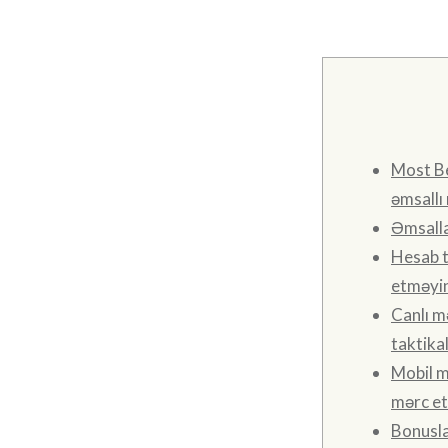
Most B
əmsallı
Əmsalla
Hesab t
etməyin 
Canlı 
taktika
Mobil m
mərc e
Bonusl