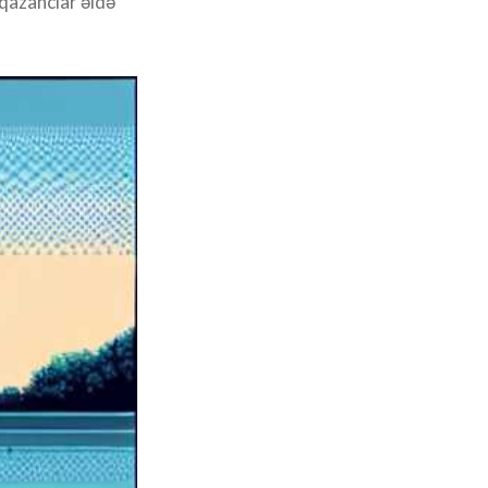
qazanclar əldə