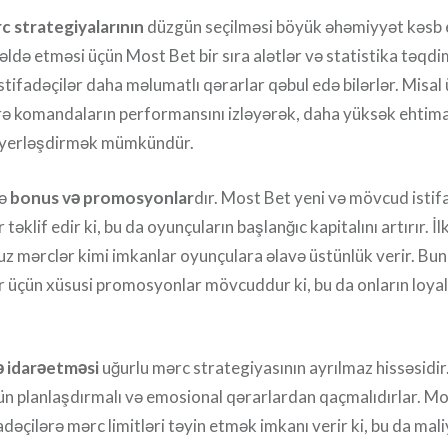
c strategiyalarının
düzgün seçilməsi böyük əhəmiyyət kəsb e
ldə etməsi üçün Most Bet bir sıra alətlər və statistika təqdi
istifadəçilər daha məlumatlı qərarlar qəbul edə bilərlər. Misa
rə komandaların performansını izləyərək, daha yüksək ehtima
 yerləşdirmək mümkündür.
sə
bonus və promosyonlar
dır. Most Bet yeni və mövcud istif
təklif edir ki, bu da oyunçuların başlanğıc kapitalını artırır. İ
uz mərclər kimi imkanlar oyunçulara əlavə üstünlük verir. Bun
ər üçün xüsusi promosyonlar mövcuddur ki, bu da onların loyall
ə idarəetməsi
uğurlu mərc strategiyasının ayrılmaz hissəsidi
ün planlaşdırmalı və emosional qərarlardan qaçmalıdırlar. M
adəçilərə mərc limitləri təyin etmək imkanı verir ki, bu da mali