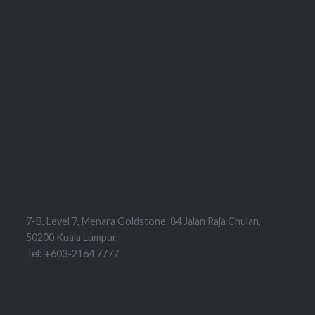
7-B, Level 7, Menara Goldstone, 84 Jalan Raja Chulan,
50200 Kuala Lumpur.
Tel: +603-2164 7777