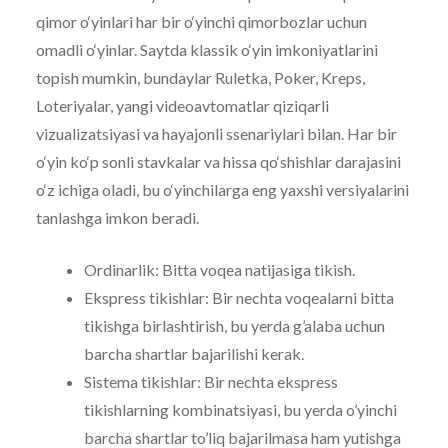
qimor o‘yinlari har bir o‘yinchi qimorbozlar uchun
omadli o‘yinlar. Saytda klassik o‘yin imkoniyatlarini
topish mumkin, bundaylar Ruletka, Poker, Kreps,
Loteriyalar, yangi videoavtomatlar qiziqarli
vizualizatsiyasi va hayajonli ssenariylari bilan. Har bir
o‘yin ko‘p sonli stavkalar va hissa qo‘shishlar darajasini
o‘z ichiga oladi, bu o‘yinchilarga eng yaxshi versiyalarini
tanlashga imkon beradi.
Ordinarlik: Bitta voqea natijasiga tikish.
Ekspress tikishlar: Bir nechta voqealarni bitta
tikishga birlashtirish, bu yerda g’alaba uchun
barcha shartlar bajarilishi kerak.
Sistema tikishlar: Bir nechta ekspress
tikishlarning kombinatsiyasi, bu yerda o’yinchi
barcha shartlar to’liq bajarilmasa ham yutishga