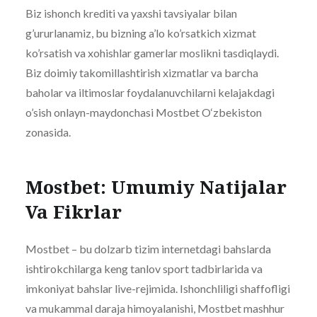
Biz ishonch krediti va yaxshi tavsiyalar bilan
g’ururlanamiz, bu bizning a’lo ko’rsatkich xizmat
ko’rsatish va xohishlar gamerlar moslikni tasdiqlaydi.
Biz doimiy takomillashtirish xizmatlar va barcha
baholar va iltimoslar foydalanuvchilarni kelajakdagi
o’sish onlayn-maydonchasi Mostbet O‘zbekiston
zonasida.
Mostbet: Umumiy Natijalar
Va Fikrlar
Mostbet – bu dolzarb tizim internetdagi bahslarda
ishtirokchilarga keng tanlov sport tadbirlarida va
imkoniyat bahslar live-rejimida. Ishonchliligi shaffofligi
va mukammal daraja himoyalanishi, Mostbet mashhur