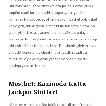
ishtirokchilar O’zbekiston mintaqasida. Portal kirish
taqdim etadi farq qiluvchi kategoriyalar ga, shu
jumladan futbol, beysbol, tennis, golf, basketbol, kriket
va qolgan, shuningdek, qimor klubi bir qator slotlar va
stol o’yinlari. Foydalanuvchilar qulaylikdan onlayn-
stavkalardan zavqlanishlari va istalgan muddat kunning
ishtirok etishlari mumkin. MostBet shuningdek manzur
qiluvchi bonuslar va chegirmalar taqdim etadi o’z
mijozlari, o’yin jarayonini yanada ko’proq qiziqarli
qilishga yordam beradi.
Mostbet: Kazinoda Katta
Jackpot Slotlari
Mostbet o‘zbek yurtida taklif qiladi ulkan ko‘p sonli