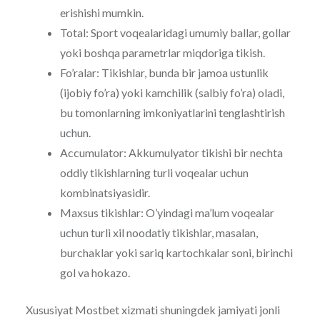
erishishi mumkin.
Total: Sport voqealaridagi umumiy ballar, gollar
yoki boshqa parametrlar miqdoriga tikish.
Fo’ralar: Tikishlar, bunda bir jamoa ustunlik
(ijobiy fo’ra) yoki kamchilik (salbiy fo’ra) oladi,
bu tomonlarning imkoniyatlarini tenglashtirish
uchun.
Accumulator: Akkumulyator tikishi bir nechta
oddiy tikishlarning turli voqealar uchun
kombinatsiyasidir.
Maxsus tikishlar: O’yindagi ma’lum voqealar
uchun turli xil noodatiy tikishlar, masalan,
burchaklar yoki sariq kartochkalar soni, birinchi
gol va hokazo.
Xususiyat Mostbet xizmati shuningdek jamiyati jonli