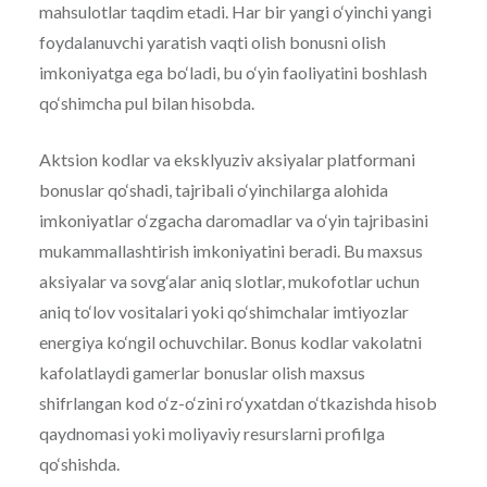
mahsulotlar taqdim etadi. Har bir yangi o‘yinchi yangi
foydalanuvchi yaratish vaqti olish bonusni olish
imkoniyatga ega bo‘ladi, bu o‘yin faoliyatini boshlash
qo‘shimcha pul bilan hisobda.
Aktsion kodlar va eksklyuziv aksiyalar platformani
bonuslar qo‘shadi, tajribali o‘yinchilarga alohida
imkoniyatlar o‘zgacha daromadlar va o‘yin tajribasini
mukammallashtirish imkoniyatini beradi. Bu maxsus
aksiyalar va sovg‘alar aniq slotlar, mukofotlar uchun
aniq to‘lov vositalari yoki qo‘shimchalar imtiyozlar
energiya ko‘ngil ochuvchilar. Bonus kodlar vakolatni
kafolatlaydi gamerlar bonuslar olish maxsus
shifrlangan kod o‘z-o‘zini ro‘yxatdan o‘tkazishda hisob
qaydnomasi yoki moliyaviy resurslarni profilga
qo‘shishda.