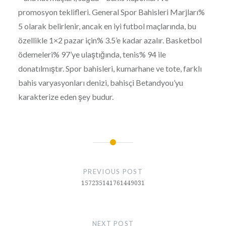
promosyon teklifleri. General Spor Bahisleri Marjları%
5 olarak belirlenir, ancak en iyi futbol maçlarında, bu
özellikle 1×2 pazar için% 3.5’e kadar azalır. Basketbol
ödemeleri% 97’ye ulaştığında, tenis% 94 ile
donatılmıştır. Spor bahisleri, kumarhane ve tote, farklı
bahis varyasyonları denizi, bahisçi Betandyou’yu
karakterize eden şey budur.
Post
navigation
PREVIOUS POST
157235141761449031
NEXT POST