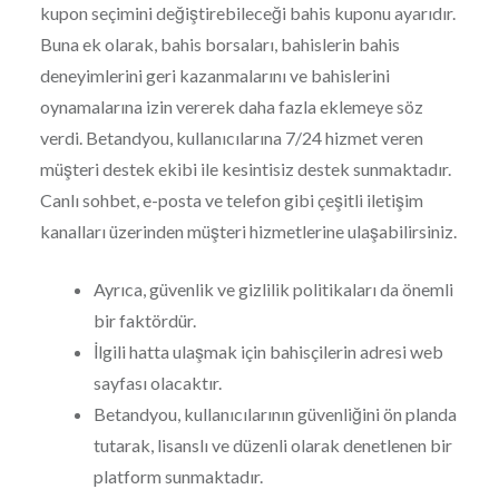
kupon seçimini değiştirebileceği bahis kuponu ayarıdır.
Buna ek olarak, bahis borsaları, bahislerin bahis
deneyimlerini geri kazanmalarını ve bahislerini
oynamalarına izin vererek daha fazla eklemeye söz
verdi. Betandyou, kullanıcılarına 7/24 hizmet veren
müşteri destek ekibi ile kesintisiz destek sunmaktadır.
Canlı sohbet, e-posta ve telefon gibi çeşitli iletişim
kanalları üzerinden müşteri hizmetlerine ulaşabilirsiniz.
Ayrıca, güvenlik ve gizlilik politikaları da önemli
bir faktördür.
İlgili hatta ulaşmak için bahisçilerin adresi web
sayfası olacaktır.
Betandyou, kullanıcılarının güvenliğini ön planda
tutarak, lisanslı ve düzenli olarak denetlenen bir
platform sunmaktadır.