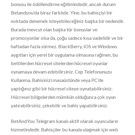
bonusu ile ödüllendirme eğilimindedir, ancak durum
Betandyou’da biraz farklıdır. Yine, bu bahisçiyi bir
noktada denemek isteyebileceğiniz başka bir nedendir.
Burada mevcut olan başka tür bonuslar ve
promosyonlar olsa da, çoğu sadece kısa vadelidir ve bir
haftadan fazla sürmez. BlackBerry, iOS ve Windows
aygıtları için yerel bir uygulama olmasına rağmen, bu
bettilerden hücresel sitelerden hücresel oyunlar
oynamaya devam edebilirsiniz. Cep Telefonunuzu
Kullanma, Bahisinizi masaüstünde veya PC’de
yaptığınız gibi bir hücresel siteye oynatabilirsiniz.
Hücresel bölgelerden mümkün olduğunca çok oyun
yatırabilirsiniz, çekebilir ve bahis yapabilirsiniz.
BetAndYou Telegram kanalı aktif olarak oyuncuların
hizmetindedir. Bahisçiler bu kanala ulaşmak için web