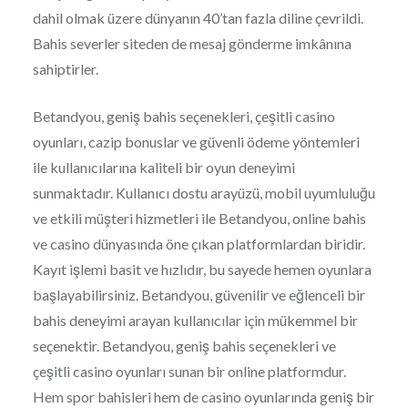
dahil olmak üzere dünyanın 40’tan fazla diline çevrildi.
Bahis severler siteden de mesaj gönderme imkânına
sahiptirler.
Betandyou, geniş bahis seçenekleri, çeşitli casino
oyunları, cazip bonuslar ve güvenli ödeme yöntemleri
ile kullanıcılarına kaliteli bir oyun deneyimi
sunmaktadır. Kullanıcı dostu arayüzü, mobil uyumluluğu
ve etkili müşteri hizmetleri ile Betandyou, online bahis
ve casino dünyasında öne çıkan platformlardan biridir.
Kayıt işlemi basit ve hızlıdır, bu sayede hemen oyunlara
başlayabilirsiniz. Betandyou, güvenilir ve eğlenceli bir
bahis deneyimi arayan kullanıcılar için mükemmel bir
seçenektir. Betandyou, geniş bahis seçenekleri ve
çeşitli casino oyunları sunan bir online platformdur.
Hem spor bahisleri hem de casino oyunlarında geniş bir