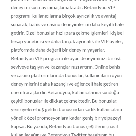
deneyimi sunmayı amaçlamaktadır. Betandyou VIP
programı, kullanıcılarına birçok ayrıcalık ve avantaj
sunarak, bahis ve casino deneyimlerini daha keyifli hale
getirir. Özel bonuslar, hızlı para çekme işlemleri, kişisel
hesap yöneticisi ve daha birçok ayrıcalık ile VIP üyeler,
platformda daha değerli bir deneyim yaşarlar.
Betandyou VIP programı ile oyun deneyiminizi bir üst
seviyeye taşıyın ve kazançlarınızı artırın. Online bahis
ve casino platformlarında bonuslar, kullanıcıların oyun
deneyimlerini daha kazançlı ve eğlenceli hale getiren
önemli araçlardır. Betandyou, kullanıcılarına sunduğu
çeşitli bonuslar ile dikkat çekmektedir. Bu bonuslar,
yeni üyelere hoş geldin bonusundan sadık kullanıcılara
yönelik özel promosyonlara kadar geniş bir yelpazeyi
kapsar. Bu yazıda, Betandyou bonus çeşitlerini, nasıl
kullanılacağını ve Betandyou Twitter hesabının bu