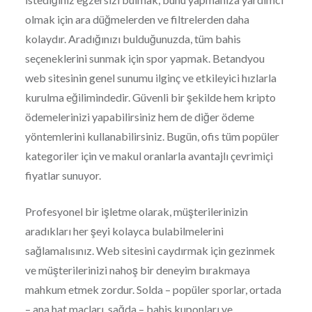
olmak için ara düğmelerden ve filtrelerden daha
kolaydır. Aradığınızı bulduğunuzda, tüm bahis
seçeneklerini sunmak için spor yapmak. Betandyou
web sitesinin genel sunumu ilginç ve etkileyici hızlarla
kurulma eğilimindedir. Güvenli bir şekilde hem kripto
ödemelerinizi yapabilirsiniz hem de diğer ödeme
yöntemlerini kullanabilirsiniz. Bugün, ofis tüm popüler
kategoriler için ve makul oranlarla avantajlı çevrimiçi
fiyatlar sunuyor.
Profesyonel bir işletme olarak, müşterilerinizin
aradıkları her şeyi kolayca bulabilmelerini
sağlamalısınız. Web sitesini caydırmak için gezinmek
ve müşterilerinizi nahoş bir deneyim bırakmaya
mahkum etmek zordur. Solda – popüler sporlar, ortada
– ana hat maçları, sağda – bahis kuponları ve