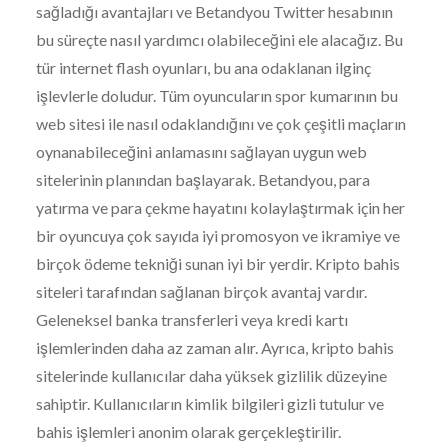
sağladığı avantajları ve Betandyou Twitter hesabının
bu süreçte nasıl yardımcı olabileceğini ele alacağız. Bu
tür internet flash oyunları, bu ana odaklanan ilginç
işlevlerle doludur. Tüm oyuncuların spor kumarının bu
web sitesi ile nasıl odaklandığını ve çok çeşitli maçların
oynanabileceğini anlamasını sağlayan uygun web
sitelerinin planından başlayarak. Betandyou, para
yatırma ve para çekme hayatını kolaylaştırmak için her
bir oyuncuya çok sayıda iyi promosyon ve ikramiye ve
birçok ödeme tekniği sunan iyi bir yerdir. Kripto bahis
siteleri tarafından sağlanan birçok avantaj vardır.
Geleneksel banka transferleri veya kredi kartı
işlemlerinden daha az zaman alır. Ayrıca, kripto bahis
sitelerinde kullanıcılar daha yüksek gizlilik düzeyine
sahiptir. Kullanıcıların kimlik bilgileri gizli tutulur ve
bahis işlemleri anonim olarak gerçekleştirilir.