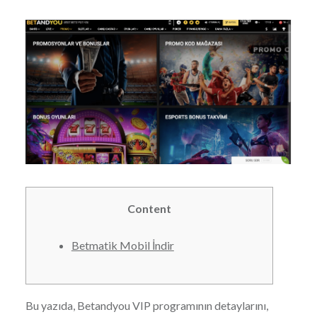
Content
Betmatik Mobil İndir
Bu yazıda, Betandyou VIP programının detaylarını,