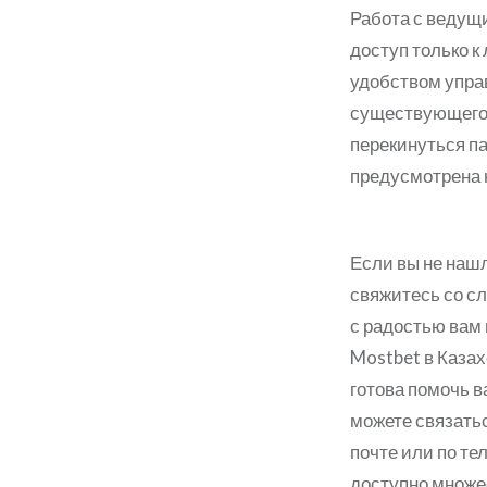
Работа с ведущ
доступ только 
удобством упра
существующего м
перекинуться па
предусмотрена 
Если вы не нашл
свяжитесь со сл
с радостью вам
Mostbet в Казах
готова помочь 
можете связатьс
почте или по те
доступно множес