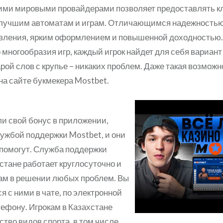
ими мировыми провайдерами позволяет предоставлять к
к лучшим автоматам и играм. Отличающимся надежностью
вления, ярким оформлением и повышенной доходностью. 
ногообразия игр, каждый игрок найдет для себя вариант
рой слов с крупье – никаких проблем. Даже такая возможн
на сайте букмекера Mostbet.
и свой бонус в приложении,
ужбой поддержки Mostbet, и они
 помогут. Служба поддержки
стане работает круглосуточно и
вам в решении любых проблем. Вы
я с ними в чате, по электронной
лефону. Игрокам в Казахстане
тво видов спорта, в том числе