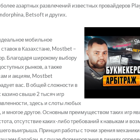
 более азартных развлечений известных провайдеров Play
ndorphina, Betsoft и других.
идеальное мобильное
ставок в Казахстане, Mostbet –
р. Благодаря широкому выбору
доступных рынков, а также
ам и акциям, Mostbet
адует вас. В общей сложности в
 казино свыше 2 тысяч игр
авленности, здесь и слоты любых
и, и многое другое. Основным преимуществом таких игр яв
тота, отсутствие каких-либо требований к навыкам и во
шего выигрыша. Принцип работы с точки зрения механики
вращаем барабан, в случае формирования в линиях опред