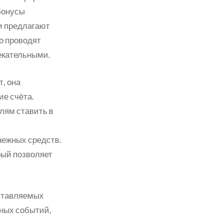
 бонусы
ни предлагают
о проводят
екательными.
, она
ие счёта.
лям ставить в
нежных средств.
рый позволяет
оставляемых
вных событий,