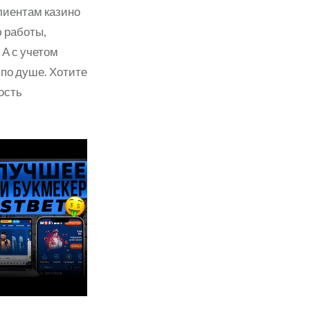
лиентам казино
 работы,
А с учетом
 по душе. Хотите
ость