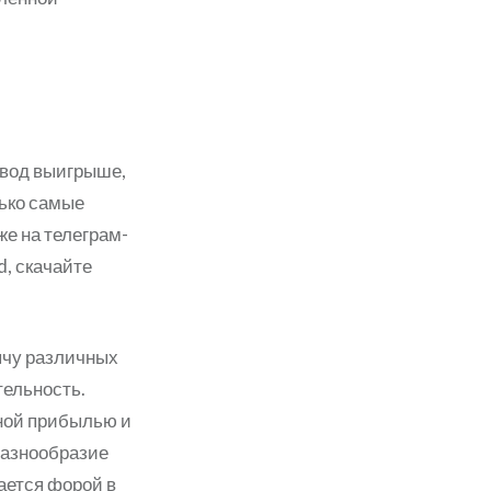
ывод выигрыше,
ько самые
же на телеграм-
d, скачайте
ячу различных
тельность.
ной прибылью и
разнообразие
ается форой в