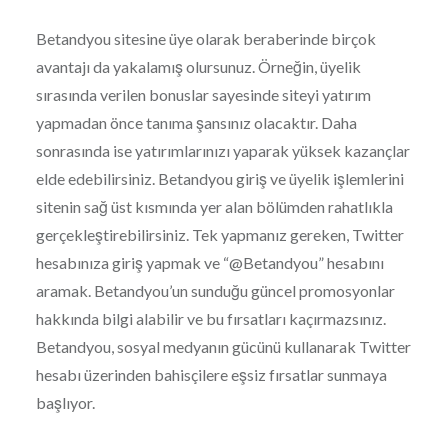
Betandyou sitesine üye olarak beraberinde birçok
avantajı da yakalamış olursunuz. Örneğin, üyelik
sırasında verilen bonuslar sayesinde siteyi yatırım
yapmadan önce tanıma şansınız olacaktır. Daha
sonrasında ise yatırımlarınızı yaparak yüksek kazançlar
elde edebilirsiniz. Betandyou giriş ve üyelik işlemlerini
sitenin sağ üst kısmında yer alan bölümden rahatlıkla
gerçekleştirebilirsiniz. Tek yapmanız gereken, Twitter
hesabınıza giriş yapmak ve “@Betandyou” hesabını
aramak. Betandyou’un sunduğu güncel promosyonlar
hakkında bilgi alabilir ve bu fırsatları kaçırmazsınız.
Betandyou, sosyal medyanın gücünü kullanarak Twitter
hesabı üzerinden bahisçilere eşsiz fırsatlar sunmaya
başlıyor.