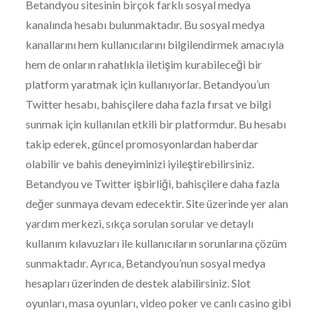
Betandyou sitesinin birçok farklı sosyal medya
kanalında hesabı bulunmaktadır. Bu sosyal medya
kanallarını hem kullanıcılarını bilgilendirmek amacıyla
hem de onların rahatlıkla iletişim kurabileceği bir
platform yaratmak için kullanıyorlar. Betandyou’un
Twitter hesabı, bahisçilere daha fazla fırsat ve bilgi
sunmak için kullanılan etkili bir platformdur. Bu hesabı
takip ederek, güncel promosyonlardan haberdar
olabilir ve bahis deneyiminizi iyileştirebilirsiniz.
Betandyou ve Twitter işbirliği, bahisçilere daha fazla
değer sunmaya devam edecektir. Site üzerinde yer alan
yardım merkezi, sıkça sorulan sorular ve detaylı
kullanım kılavuzları ile kullanıcıların sorunlarına çözüm
sunmaktadır. Ayrıca, Betandyou’nun sosyal medya
hesapları üzerinden de destek alabilirsiniz. Slot
oyunları, masa oyunları, video poker ve canlı casino gibi