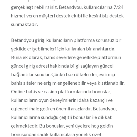
gerçekleştirebilirsiniz. Betandyou, kullanıcılarına 7/24
hizmet veren müşteri destek ekibi ile kesintisiz destek
sunmaktadır.
Betandyou giriş, kullanıcıların platforma sorunsuz bir
şekilde erişebilmeleri için kullanılan bir anahtardır.
Buna ek olarak, bahis severlere genellikle platformun
güncel giriş adresi hakkında bilgi sağlayan güncel
bağlantılar sunulur. Çünkü bazı ülkelerde çevrimiçi
bahis sitelerine erişim engellenebilir veya kısıtlanabilir.
Online bahis ve casino platformlarında bonuslar,
kullanıcıların oyun deneyimlerini daha kazançlı ve
eğlenceli hale getiren önemli araçlardır. Betandyou,
kullanıcılarına sunduğu çeşitli bonuslar ile dikkat
çekmektedir. Bu bonuslar, yeni üyelere hoş geldin
bonusundan sadık kullanıcılara yönelik özel