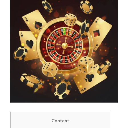
Content