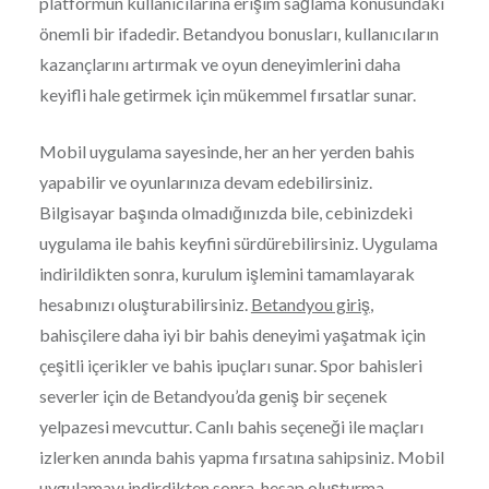
platformun kullanıcılarına erişim sağlama konusundaki
önemli bir ifadedir. Betandyou bonusları, kullanıcıların
kazançlarını artırmak ve oyun deneyimlerini daha
keyifli hale getirmek için mükemmel fırsatlar sunar.
Mobil uygulama sayesinde, her an her yerden bahis
yapabilir ve oyunlarınıza devam edebilirsiniz.
Bilgisayar başında olmadığınızda bile, cebinizdeki
uygulama ile bahis keyfini sürdürebilirsiniz. Uygulama
indirildikten sonra, kurulum işlemini tamamlayarak
hesabınızı oluşturabilirsiniz.
Betandyou giriş
,
bahisçilere daha iyi bir bahis deneyimi yaşatmak için
çeşitli içerikler ve bahis ipuçları sunar. Spor bahisleri
severler için de Betandyou’da geniş bir seçenek
yelpazesi mevcuttur. Canlı bahis seçeneği ile maçları
izlerken anında bahis yapma fırsatına sahipsiniz. Mobil
uygulamayı indirdikten sonra, hesap oluşturma