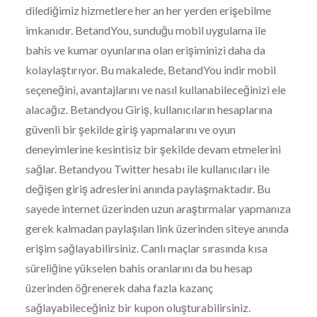
dilediğimiz hizmetlere her an her yerden erişebilme
imkanıdır. BetandYou, sunduğu mobil uygulama ile
bahis ve kumar oyunlarına olan erişiminizi daha da
kolaylaştırıyor. Bu makalede, BetandYou indir mobil
seçeneğini, avantajlarını ve nasıl kullanabileceğinizi ele
alacağız. Betandyou Giriş, kullanıcıların hesaplarına
güvenli bir şekilde giriş yapmalarını ve oyun
deneyimlerine kesintisiz bir şekilde devam etmelerini
sağlar. Betandyou Twitter hesabı ile kullanıcıları ile
değişen giriş adreslerini anında paylaşmaktadır. Bu
sayede internet üzerinden uzun araştırmalar yapmanıza
gerek kalmadan paylaşılan link üzerinden siteye anında
erişim sağlayabilirsiniz. Canlı maçlar sırasında kısa
süreliğine yükselen bahis oranlarını da bu hesap
üzerinden öğrenerek daha fazla kazanç
sağlayabileceğiniz bir kupon oluşturabilirsiniz.