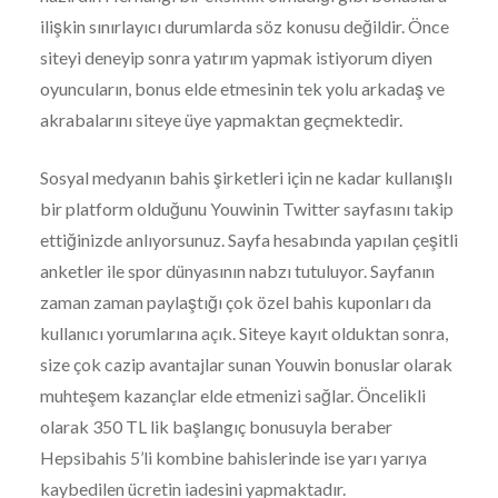
ilişkin sınırlayıcı durumlarda söz konusu değildir. Önce
siteyi deneyip sonra yatırım yapmak istiyorum diyen
oyuncuların, bonus elde etmesinin tek yolu arkadaş ve
akrabalarını siteye üye yapmaktan geçmektedir.
Sosyal medyanın bahis şirketleri için ne kadar kullanışlı
bir platform olduğunu Youwinin Twitter sayfasını takip
ettiğinizde anlıyorsunuz. Sayfa hesabında yapılan çeşitli
anketler ile spor dünyasının nabzı tutuluyor. Sayfanın
zaman zaman paylaştığı çok özel bahis kuponları da
kullanıcı yorumlarına açık. Siteye kayıt olduktan sonra,
size çok cazip avantajlar sunan Youwin bonuslar olarak
muhteşem kazançlar elde etmenizi sağlar. Öncelikli
olarak 350 TL lik başlangıç bonusuyla beraber
Hepsibahis 5’li kombine bahislerinde ise yarı yarıya
kaybedilen ücretin iadesini yapmaktadır.