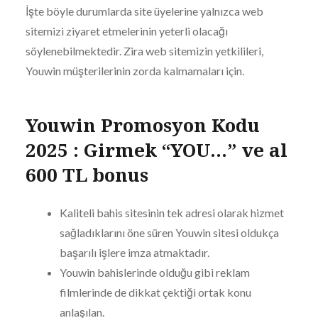
İşte böyle durumlarda site üyelerine yalnızca web
sitemizi ziyaret etmelerinin yeterli olacağı
söylenebilmektedir. Zira web sitemizin yetkilileri,
Youwin müşterilerinin zorda kalmamaları için.
Youwin Promosyon Kodu
2025 : Girmek “YOU…” ve al
600 TL bonus
Kaliteli bahis sitesinin tek adresi olarak hizmet
sağladıklarını öne süren Youwin sitesi oldukça
başarılı işlere imza atmaktadır.
Youwin bahislerinde olduğu gibi reklam
filmlerinde de dikkat çektiği ortak konu
anlaşılan.