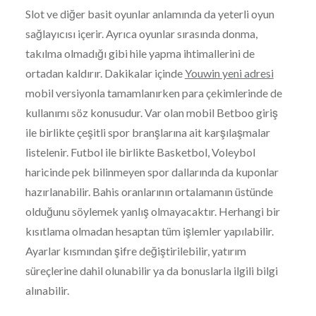
Slot ve diğer basit oyunlar anlamında da yeterli oyun
sağlayıcısı içerir. Ayrıca oyunlar sırasında donma,
takılma olmadığı gibi hile yapma ihtimallerini de
ortadan kaldırır. Dakikalar içinde
Youwin yeni adresi
mobil versiyonla tamamlanırken para çekimlerinde de
kullanımı söz konusudur. Var olan mobil Betboo giriş
ile birlikte çeşitli spor branşlarına ait karşılaşmalar
listelenir. Futbol ile birlikte Basketbol, Voleybol
haricinde pek bilinmeyen spor dallarında da kuponlar
hazırlanabilir. Bahis oranlarının ortalamanın üstünde
olduğunu söylemek yanlış olmayacaktır. Herhangi bir
kısıtlama olmadan hesaptan tüm işlemler yapılabilir.
Ayarlar kısmından şifre değiştirilebilir, yatırım
süreçlerine dahil olunabilir ya da bonuslarla ilgili bilgi
alınabilir.