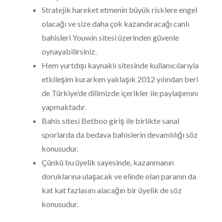
Stratejik hareket etmenin büyük risklere engel
olacağı ve size daha çok kazandıracağı canlı
bahisleri Youwin sitesi üzerinden güvenle
oynayabilirsiniz.
Hem yurtdışı kaynaklı sitesinde kullanıcılarıyla
etkileşim kurarken yaklaşık 2012 yılından beri
de Türkiye’de dilimizde içerikler ile paylaşımını
yapmaktadır.
Bahis sitesi Betboo giriş ile birlikte sanal
sporlarda da bedava bahislerin devamlılığı söz
konusudur.
Çünkü bu üyelik sayesinde, kazanmanın
doruklarına ulaşacak ve elinde olan paranın da
kat kat fazlasını alacağın bir üyelik de söz
konusudur.