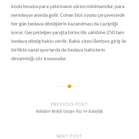
kodu hesaba para yatırmanın süresi minimumdur, para
neredeyse anında gelir. Conan Slot oyunu çerçevesinde
her gün bedava dönüşlerin kazanılması da cazipliği
korur. Gerçekleşen yarışta birincilik sahibine 250 tam
bedava dönüş hakkı verilir. Bahis sitesi Betboo giriş ile
birlikte sanal sporlarda da bedava bahislerin
devamlılığı söz konusudur.
Post
navigation
PREVIOUS POST
Rokubet Mobil Girişte Hız ve Kolaylık
NEXT POST