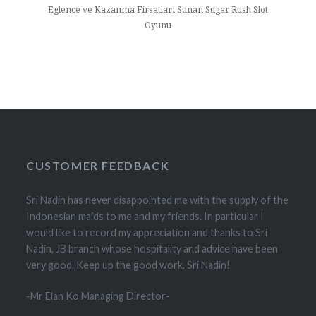
Eglence ve Kazanma Firsatlari Sunan Sugar Rush Slot
Oyunu
CUSTOMER FEEDBACK
Sri Nadin has never disappointed me with the supply of the
Indonesian maids to me and my friends. In particular I
would like to record my appreciation and thanks to Sri
Nadin, JB branch whose hospitality and advice have been
very good. Keep up the good work, Sri Nadin!
-Mr Elan Ko Managing Director-