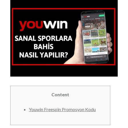
Content
Youwin Freespin Promosyon Kodu