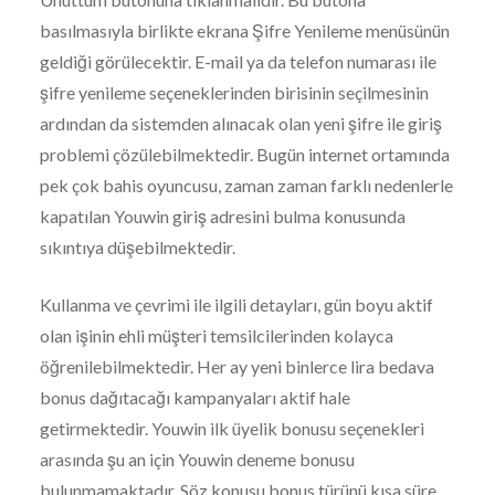
basılmasıyla birlikte ekrana Şifre Yenileme menüsünün
geldiği görülecektir. E-mail ya da telefon numarası ile
şifre yenileme seçeneklerinden birisinin seçilmesinin
ardından da sistemden alınacak olan yeni şifre ile giriş
problemi çözülebilmektedir. Bugün internet ortamında
pek çok bahis oyuncusu, zaman zaman farklı nedenlerle
kapatılan Youwin giriş adresini bulma konusunda
sıkıntıya düşebilmektedir.
Kullanma ve çevrimi ile ilgili detayları, gün boyu aktif
olan işinin ehli müşteri temsilcilerinden kolayca
öğrenilebilmektedir. Her ay yeni binlerce lira bedava
bonus dağıtacağı kampanyaları aktif hale
getirmektedir. Youwin ilk üyelik bonusu seçenekleri
arasında şu an için Youwin deneme bonusu
bulunmamaktadır. Söz konusu bonus türünü kısa süre