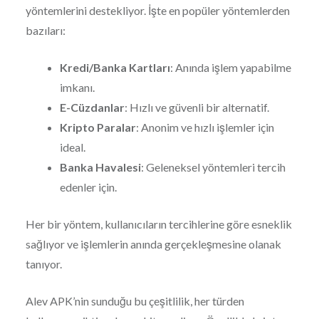
yöntemlerini destekliyor. İşte en popüler yöntemlerden
bazıları:
Kredi/Banka Kartları
: Anında işlem yapabilme
imkanı.
E-Cüzdanlar
: Hızlı ve güvenli bir alternatif.
Kripto Paralar
: Anonim ve hızlı işlemler için
ideal.
Banka Havalesi
: Geleneksel yöntemleri tercih
edenler için.
Her bir yöntem, kullanıcıların tercihlerine göre esneklik
sağlıyor ve işlemlerin anında gerçekleşmesine olanak
tanıyor.
Alev APK’nin sunduğu bu çeşitlilik, her türden