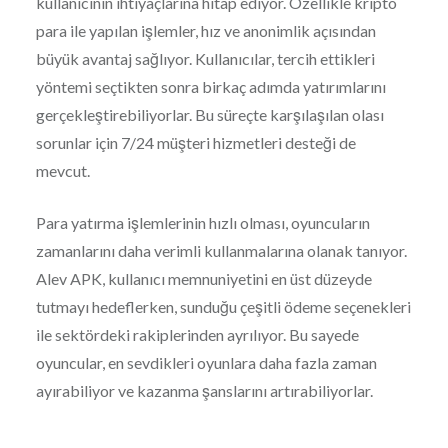
kullanıcının ihtiyaçlarına hitap ediyor. Özellikle kripto
para ile yapılan işlemler, hız ve anonimlik açısından
büyük avantaj sağlıyor. Kullanıcılar, tercih ettikleri
yöntemi seçtikten sonra birkaç adımda yatırımlarını
gerçekleştirebiliyorlar. Bu süreçte karşılaşılan olası
sorunlar için 7/24 müşteri hizmetleri desteği de
mevcut.
Para yatırma işlemlerinin hızlı olması, oyuncuların
zamanlarını daha verimli kullanmalarına olanak tanıyor.
Alev APK, kullanıcı memnuniyetini en üst düzeyde
tutmayı hedeflerken, sunduğu çeşitli ödeme seçenekleri
ile sektördeki rakiplerinden ayrılıyor. Bu sayede
oyuncular, en sevdikleri oyunlara daha fazla zaman
ayırabiliyor ve kazanma şanslarını artırabiliyorlar.