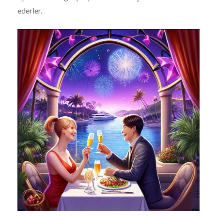
ederler.