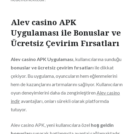
Alev casino APK
Uygulaması ile Bonuslar ve
Ücretsiz Çevirim Fırsatları
Alev casino APK Uygulaması
, kullanıcılarına sunduğu
bonuslar ve ücretsiz çevirim fırsatları
ile dikkat
çekiyor. Bu uygulama, oyuncuların hem eğlenmelerini
hem de kazançlarını artırmalarını sağlıyor. Kullanıcıların
oyun deneyimlerini daha da zenginleştiren
Alev casino
indir
avantajları, onları sürekli olarak platformda
tutuyor.
Alev casino APK, yeni kullanıcılara özel
hoş geldin
bonusları
sunarak başlangıçta avantaj sağlamaktadır.