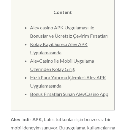
Content
Alev casino APK Uygulaması ile
Bonuslar ve Ücretsiz Çevirim Fırsatları
Kolay Kayıt Süreci Alev APK
Uygulamasında
AlevCasino ile Mobil Uygulama
Üzerinden Kolay Giriş
Hızlı Para Yatırma İşlemleri Alev APK
Uygulamasında
Bonus Fırsatları Sunan AlevCasino App
Alev Indir APK
, bahis tutkunları için benzersiz bir
mobil deneyim sunuyor. Bu uygulama, kullanıcılarına