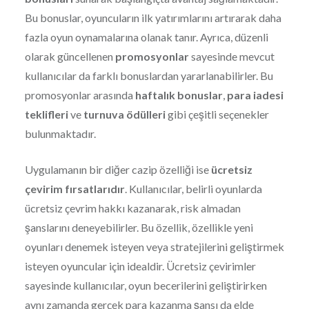
Bu bonuslar, oyuncuların ilk yatırımlarını artırarak daha
fazla oyun oynamalarına olanak tanır. Ayrıca, düzenli
olarak güncellenen
promosyonlar
sayesinde mevcut
kullanıcılar da farklı bonuslardan yararlanabilirler. Bu
promosyonlar arasında
haftalık bonuslar
,
para iadesi
teklifleri
ve
turnuva ödülleri
gibi çeşitli seçenekler
bulunmaktadır.
Uygulamanın bir diğer cazip özelliği ise
ücretsiz
çevirim fırsatlarıdır
. Kullanıcılar, belirli oyunlarda
ücretsiz çevrim hakkı kazanarak, risk almadan
şanslarını deneyebilirler. Bu özellik, özellikle yeni
oyunları denemek isteyen veya stratejilerini geliştirmek
isteyen oyuncular için idealdir. Ücretsiz çevirimler
sayesinde kullanıcılar, oyun becerilerini geliştirirken
aynı zamanda gerçek para kazanma şansı da elde