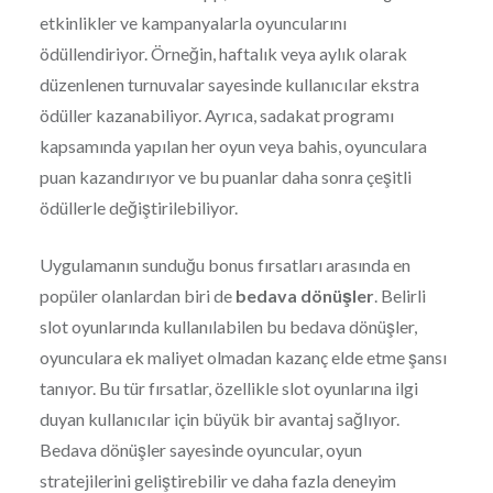
etkinlikler ve kampanyalarla oyuncularını
ödüllendiriyor. Örneğin, haftalık veya aylık olarak
düzenlenen turnuvalar sayesinde kullanıcılar ekstra
ödüller kazanabiliyor. Ayrıca, sadakat programı
kapsamında yapılan her oyun veya bahis, oyunculara
puan kazandırıyor ve bu puanlar daha sonra çeşitli
ödüllerle değiştirilebiliyor.
Uygulamanın sunduğu bonus fırsatları arasında en
popüler olanlardan biri de
bedava dönüşler
. Belirli
slot oyunlarında kullanılabilen bu bedava dönüşler,
oyunculara ek maliyet olmadan kazanç elde etme şansı
tanıyor. Bu tür fırsatlar, özellikle slot oyunlarına ilgi
duyan kullanıcılar için büyük bir avantaj sağlıyor.
Bedava dönüşler sayesinde oyuncular, oyun
stratejilerini geliştirebilir ve daha fazla deneyim