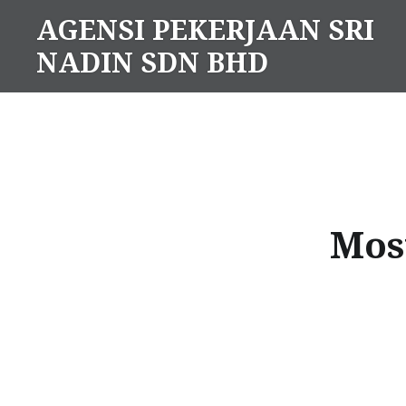
Skip
AGENSI PEKERJAAN SRI
to
NADIN SDN BHD
content
Mos