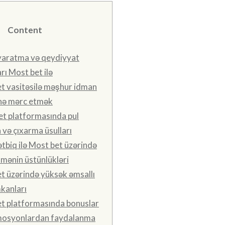
Content
yaratma və qeydiyyat
rı Most bet ilə
 vasitəsilə məşhur idman
nə mərc etmək
t platformasında pul
 və çıxarma üsulları
ətbiq ilə Most bet üzərində
tmənin üstünlükləri
 üzərində yüksək əmsallı
kanları
t platformasında bonuslar
mosyonlardan faydalanma