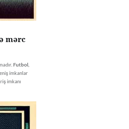
nə mərc
madır.
Futbol
,
eniş imkanlar
iriş imkanı