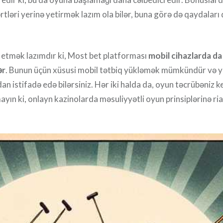
tləri yerinə yetirmək lazım ola bilər, buna görə də qaydalar
 etmək lazımdır ki, Most bet platforması
mobil cihazlarda da 
ər
. Bunun üçün xüsusi mobil tətbiq yükləmək mümkündür və y
an istifadə edə bilərsiniz. Hər iki halda da, oyun təcrübəniz k
yın ki, onlayn kazinolarda məsuliyyətli oyun prinsiplərinə r