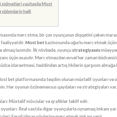
 xidmətləri vasitəsilə Most
problemlərin həlli
masında mərc etmə, bir çox oyunçunun diqqətini çəkən maraq
 fəaliyyətdir.
Most bet
kazinosunda uğurlu mərc etmək üçün 
 almaq lazımdır. İlk növbədə, oyunçu
strategiyasını
müəyyən 
anc üçün əsasdır. Mərc etməzdən əvvəl hər zaman büdcəniz
 Büdcə idarəetməsi, həddindən artıq itkilərin qarşısını almağ
Most bet platformasında təqdim olunan müxtəlif oyunları və o
nin. Hər oyunun özünəməxsus qaydaları və strategiyaları var
ları: Müxtəlif mövzular və qrafiklər təklif edir.
r oyunları: Real vaxtda digər oyunçularla oynamaq imkanı yar
ləri: Fərqli idman növlərinə mərc etmək imkanı verir.