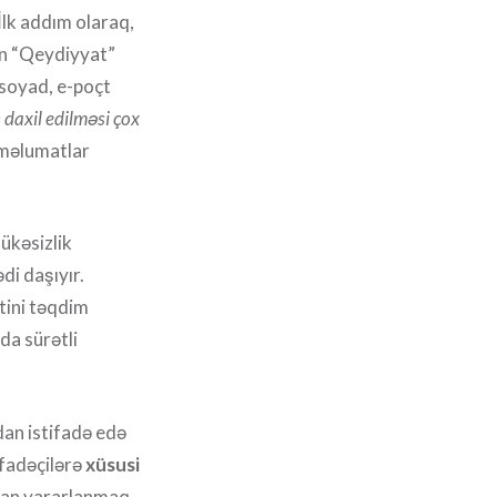
İlk addım olaraq,
ən “Qeydiyyat”
 soyad, e-poçt
daxil edilməsi çox
u məlumatlar
lükəsizlik
di daşıyır.
tini təqdim
rda sürətli
an istifadə edə
tifadəçilərə
xüsusi
rdan yararlanmaq