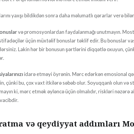
rını yaxşı bildikdən sonra daha məlumatlı qərarlar verə bilər
onuslar
və promosyonlardan faydalanmağı unutmayın. Most 
tifadəçilər üçün müxtəlif bonuslar təklif edir. Bu bonuslar vas
lərsiniz. Lakin hər bir bonusun şərtlərini diqqətlə oxuyun, çün
r.
yalarınızı
idarə etməyi öyrənin. Mərc edərkən emosional qə
, çünki bu, çox vaxt itkilərə səbəb olur. Soyuqqanlı olun və 
mayın ki, mərc etmək əyləncə üçün olmalıdır, riskləri nəzərə al
vacibdir.
ratma və qeydiyyat addımları Mos