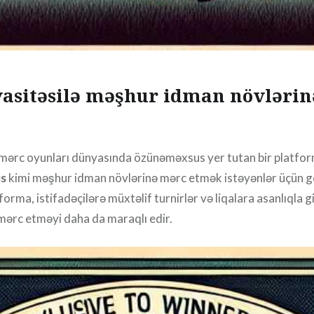
vasitəsilə məşhur idman növləri
ərc oyunları dünyasında özünəməxsus yer tutan bir platfor
is
kimi məşhur idman növlərinə mərc etmək istəyənlər üçün g
forma, istifadəçilərə müxtəlif turnirlər və liqalara asanlıqla g
 mərc etməyi daha da maraqlı edir.